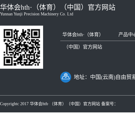
华体会hth·（体育）（中国）官方网站
Yunnan Yunji Precision Machinery Co. Ltd
华体会hth·（体育）
产品中
（中国）官方网站
地址：中国(云南)自由
Copyrightc 2017 华体会hth·（体育）（中国）官方网站 备案号：