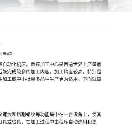
势
 点击:
0
次
率自动化机床。数控加工中心是目前世界上产量最
后能完成较多的加工内容，加工精度较高，特别是
件加工或中小批量多品种生产更为适用。下面就简
攻螺纹和切削螺纹等功能集中在一台设备上，使其
刀具或检具，在加工过程中由程序自动选用和更