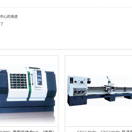
中心的用途
了