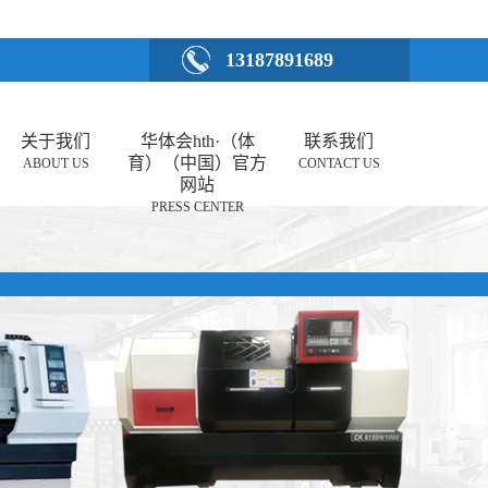
13187891689
关于我们
华体会hth·（体
联系我们
育）（中国）官方
ABOUT US
CONTACT US
网站
PRESS CENTER