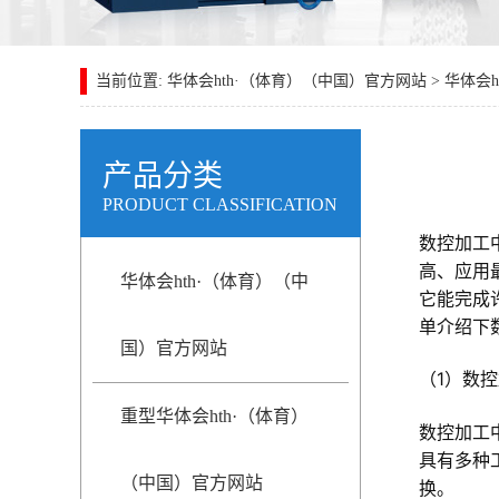
当前位置: 华体会hth·（体育）（中国）官方网站 >
华体会
产品分类
PRODUCT CLASSIFICATION
数控加工
高、应用
华体会hth·（体育）（中
它能完成
单介绍下
国）官方网站
（1）数
重型华体会hth·（体育）
数控加工
具有多种
（中国）官方网站
换。