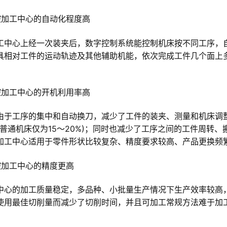
控加工中心的自动化程度高
工中心上经一次装夹后，数字控制系统能控制机床按不同工序，
具相对工件的运动轨迹及其他辅助机能，依次完成工件几个面上
控加工中心的开机利用率高
由于工序的集中和自动换刀，减少了工件的装夹、测量和机床调
右(普通机床仅为15～20%)；同时也减少了工序之间的工件周
加工中心适用于零件形状比较复杂、精度要求较高、产品更换频
控加工中心的精度更高
中心的加工质量稳定，多品种、小批量生产情况下生产效率较高
使用最佳切削量而减少了切削时间，并且可加工常规方法难于加