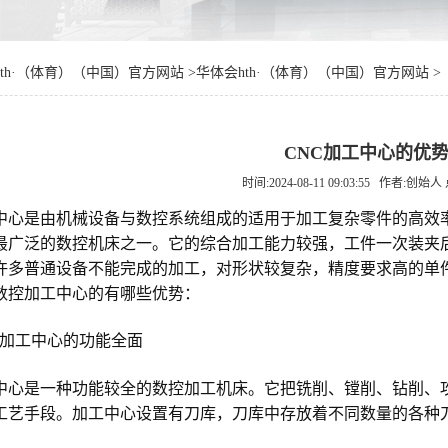
hth·（体育）（中国）官方网站
>
华体会hth·（体育）（中国）官方网站
>
CNC加工中心的优
时间:2024-08-11 09:03:55 作者:创始人
中心是由机械设备与数控系统组成的适用于加工复杂零件的高效
最广泛的数控机床之一。它的综合加工能力较强，工件一次装夹
许多普通设备不能完成的加工，对形状较复杂，精度要求高的单
数控加工中心的有哪些优势：
控加工中心的功能全面
中心是一种功能较全的数控加工机床。它把铣削、镗削、钻削、
工艺手段。加工中心设置有刀库，刀库中存放着不同数量的各种