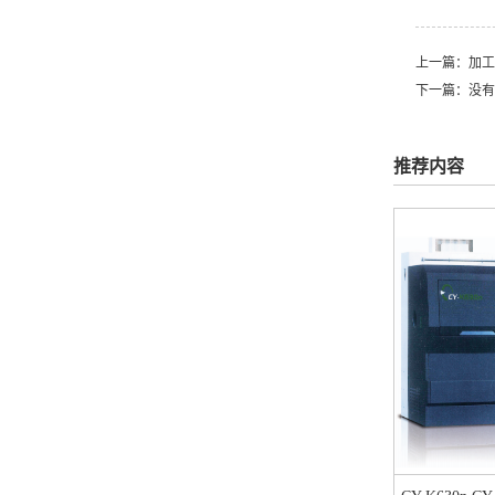
上一篇：
加工
下一篇：没有
推荐内容