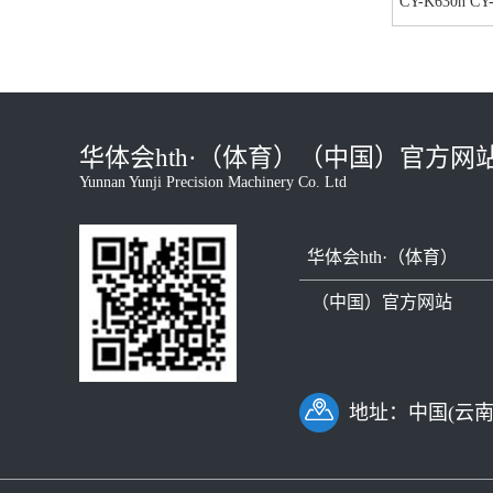
CY-K630n 
华体会hth·（体育）（中国）官方网
Yunnan Yunji Precision Machinery Co. Ltd
华体会hth·（体育）
（中国）官方网站
地址：中国(云