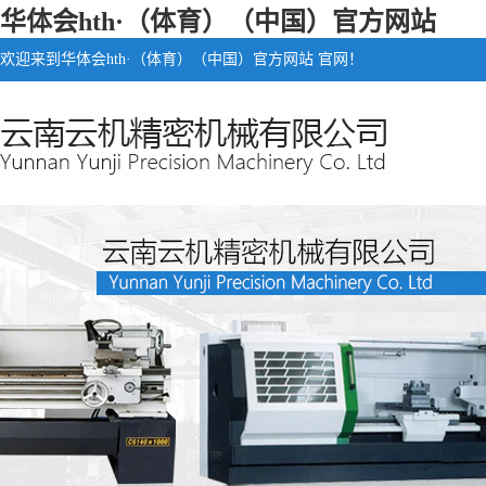
华体会hth·（体育）（中国）官方网站
欢迎来到华体会hth·（体育）（中国）官方网站 官网！