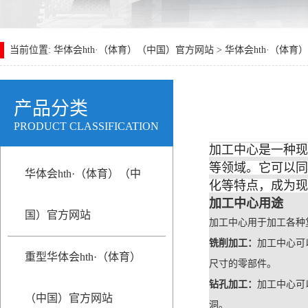
当前位置: 华体会hth·（体育）（中国）官方网站 >
华体会hth·（体
产品分类
PRODUCT CLASSIFICATION
加工中心是一种现
等领域。它可以同
华体会hth·（体育）（中
化等特点，成为现
加工中心用途
国）官方网站
加工中心用于加工各种
铣削加工：
加工中心可
重型华体会hth·（体育）
尺寸的零部件。
钻孔加工：
加工中心可
（中国）官方网站
洞。