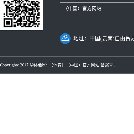
（中国）官方网站
地址：中国(云南)自由
Copyrightc 2017 华体会hth·（体育）（中国）官方网站 备案号：