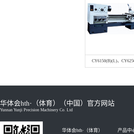
CY6150(B)(L)、CY62
华体会hth·（体育）（中国）官方网站
Yunnan Yunji Precision Machinery Co. Ltd
华体会hth·（体育）
产品中