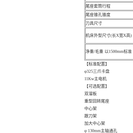
尾座套筒行程
尾座锥孔锥度
刀具尺寸
机床外型尺寸(长X宽X高)
净重/毛重 以1500mm标准
【标准配置】
φ325三爪卡盘
11Kw主电机
【可选配置】
双溜板
重型回转尾座
中心架
跟刀架
加大中心架
φ 130mm主轴通孔