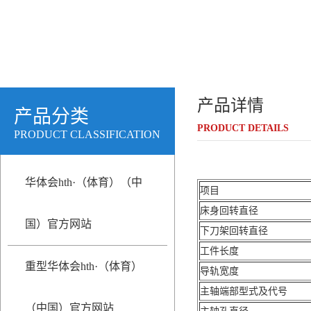
产品详情
产品分类
PRODUCT DETAILS
PRODUCT CLASSIFICATION
华体会hth·（体育）（中
项目
床身回转直径
国）官方网站
下刀架回转直径
工件长度
重型华体会hth·（体育）
导轨宽度
主轴端部型式及代号
（中国）官方网站