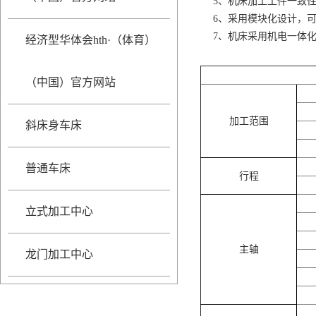
5、机床加工工件一致性好，
6、采用模块化设计，可
7、机床采用机电一体化
经济型华体会hth·（体育）
（中国）官方网站
加工范围
斜床身车床
普通车床
行程
立式加工中心
主轴
龙门加工中心