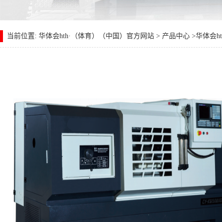
当前位置: 华体会hth·（体育）（中国）官方网站 >
产品中心
>
华体会h