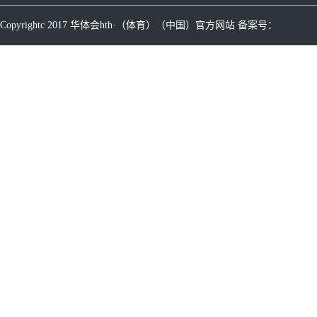
Copyrightc 2017 华体会hth·（体育）（中国）官方网站 备案号：