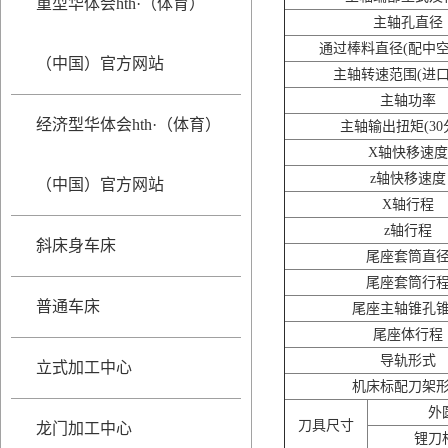
重型华体会hth·（体育）
主轴孔直径
通过棒料直径(配中空
（中国）官方网站
主轴转速范围(进口
主轴功率
经济型华体会hth·（体育）
主轴输出扭矩(30
X轴快移速度
z轴快移速度
（中国）官方网站
X轴行程
z轴行程
斜床身车床
尾座套筒直
尾座套筒行
普通车床
尾座主轴锥孔
尾座体行程
导轨形式
立式加工中心
机床标配刀架
外
刀具尺寸
龙门加工中心
锂刀