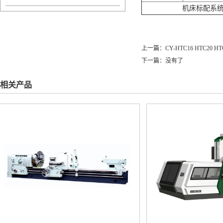
机床标配系
上一篇：
CY-HTC16 HTC20 
下一篇：没有了
相关产品